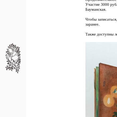
Участие 3000 руб
Бауманская.
Чтобы записаться
заранее.
Также доступны ле