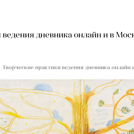
 ведения дневника онлайн и в Мос
Творческие практики ведения дневника онлайн 