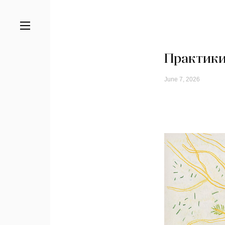
Практики
June 7, 2026