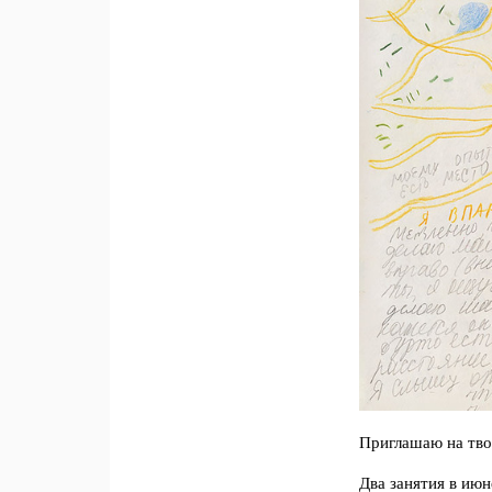
Приглашаю на тво
Два занятия в июн