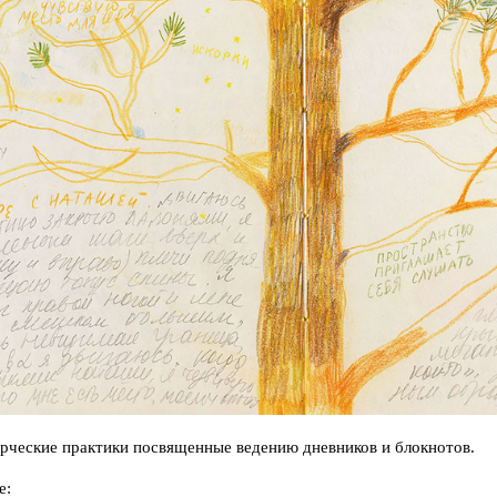
рческие практики посвященные ведению дневников и блокнотов.
е: