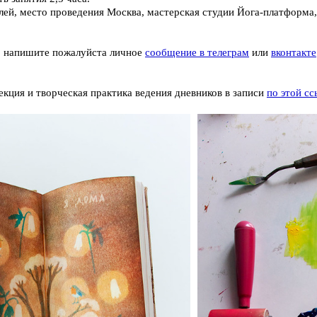
лей, место проведения Москва, мастерская студии Йога-платформа,
, напишите пожалуйста личное
сообщение в телеграм
или
вконтакте
кция и творческая практика ведения дневников в записи
по этой сс